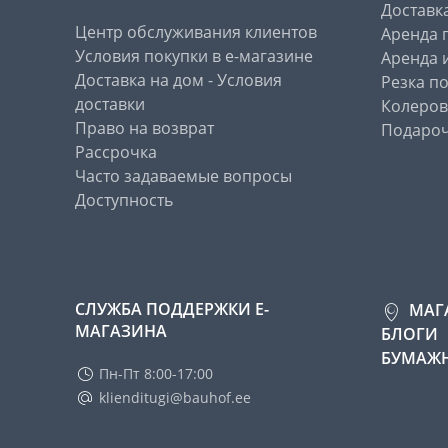
Доставк
Центр обслуживания клиентов
Аренда 
Условия покупки в е-магазине
Аренда 
Доставка на дом - Условия
Резка п
доставки
Колеров
Право на возврат
Подароч
Рассрочка
Часто задаваемые вопросы
Доступность
СЛУЖБА ПОДДЕРЖКИ Е-
МАГ
МАГАЗИНА
БЛОГИ
БУМАЖН
Пн-Пт 8:00-17:00
klienditugi@bauhof.ee