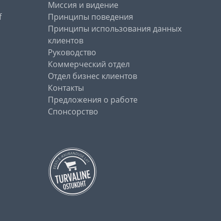
Миссия и видение
f
Принципы поведения
Принципы использования данных
клиентов
Руководство
Коммерческий отдел
Отдел бизнес клиентов
Контакты
Предложения о работе
Спонсорство