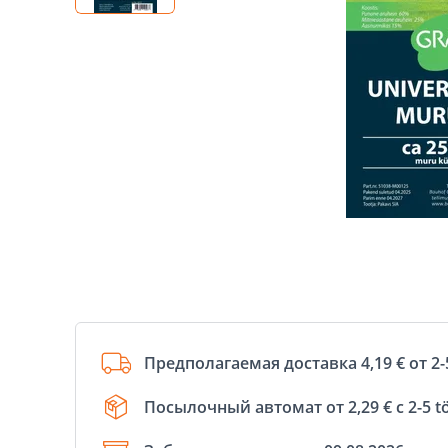
Предполагаемая доставка 4,19 € от 2-
Посылочный автомат от 2,29 € с 2-5 t