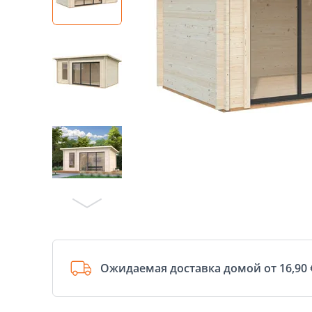
Ожидаемая доставка домой от 16,90 €