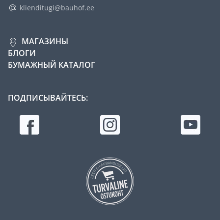
klienditugi@bauhof.ee
МАГАЗИНЫ
БЛОГИ
БУМАЖНЫЙ КАТАЛОГ
ПОДПИСЫВАЙТЕСЬ: