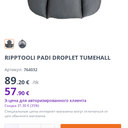
RIPPTOOLI PADI DROPLET TUMEHALL
Артикул:
764032
89
.20 €
/tk
57
.90 €
Э-цена для авторизированного клиента
Скидка
31
.
30 €
(35%)
Специальные цены интернет-магазина могут отличаться от
цен обычного магазина