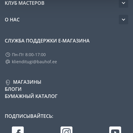
КЛУБ МАСТЕРОВ
О НАС
СЛУЖБА ПОДДЕРЖКИ Е-МАГАЗИНА
Пн-Пт 8:00-17:00
klienditugi@bauhof.ee
МАГАЗИНЫ
БЛОГИ
БУМАЖНЫЙ КАТАЛОГ
ПОДПИСЫВАЙТЕСЬ: