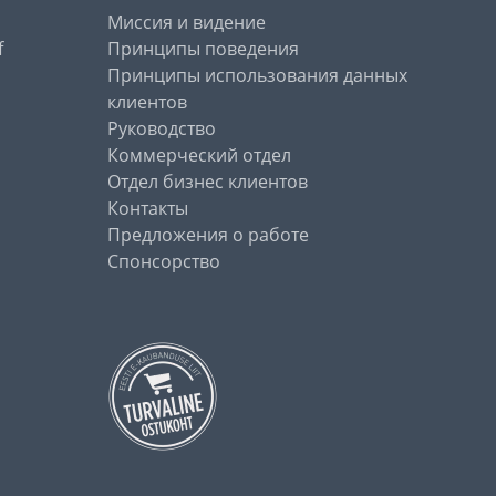
Миссия и видение
f
Принципы поведения
Принципы использования данных
клиентов
Руководство
Коммерческий отдел
Отдел бизнес клиентов
Контакты
Предложения о работе
Спонсорство