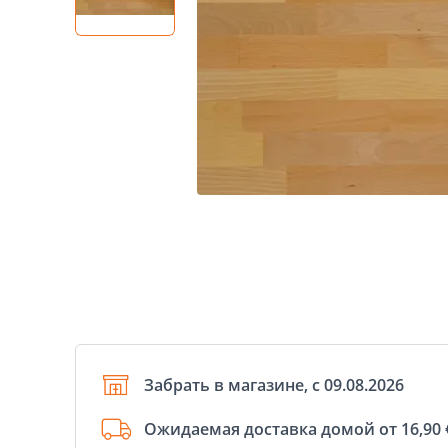
Забрать в магазине, с 09.08.2026
Ожидаемая доставка домой от 16,90 €