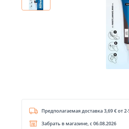
Предполагаемая доставка 3,69 € от 2-
Забрать в магазине, с 06.08.2026