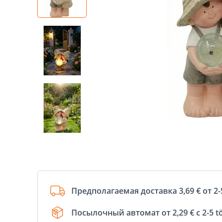
Предполагаемая доставка 3,69 € от 2-
Посылочный автомат от 2,29 € с 2-5 t