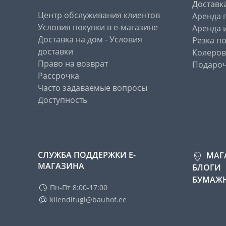
Доставк
Центр обслуживания клиентов
Аренда 
Условия покупки в е-магазине
Аренда 
Доставка на дом - Условия
Резка п
доставки
Колеров
Право на возврат
Подароч
Рассрочка
Часто задаваемые вопросы
Доступность
СЛУЖБА ПОДДЕРЖКИ Е-
МАГ
МАГАЗИНА
БЛОГИ
БУМАЖН
Пн-Пт 8:00-17:00
klienditugi@bauhof.ee