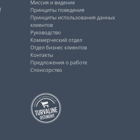
Миссия и видение
f
Принципы поведения
Принципы использования данных
клиентов
Руководство
Коммерческий отдел
Отдел бизнес клиентов
Контакты
Предложения о работе
Спонсорство