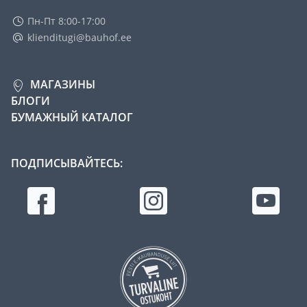
Пн-Пт 8:00-17:00
klienditugi@bauhof.ee
МАГАЗИНЫ
БЛОГИ
БУМАЖНЫЙ КАТАЛОГ
ПОДПИСЫВАЙТЕСЬ: