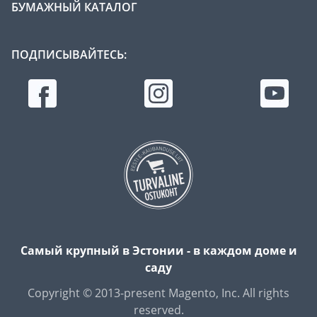
БУМАЖНЫЙ КАТАЛОГ
ПОДПИСЫВАЙТЕСЬ:
Самый крупный в Эстонии - в каждом доме и
саду
Copyright © 2013-present Magento, Inc. All rights
reserved.