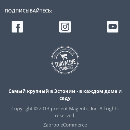
ПОДПИСЫВАЙТЕСЬ:
Самый крупный в Эстонии - в каждом доме и
саду
Copyright © 2013-present Magento, Inc. All rights
reserved.
Zaproo eCommerce