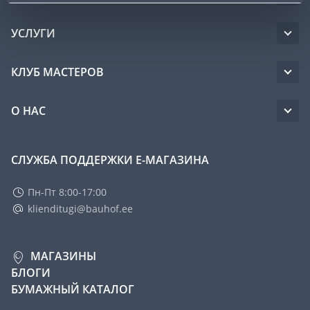
УСЛУГИ
КЛУБ МАСТЕРОВ
О НАС
СЛУЖБА ПОДДЕРЖКИ Е-МАГАЗИНА
Пн-Пт 8:00-17:00
klienditugi@bauhof.ee
МАГАЗИНЫ
БЛОГИ
БУМАЖНЫЙ КАТАЛОГ