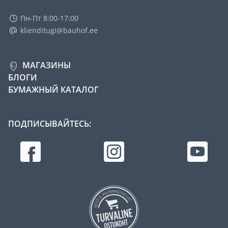
Пн-Пт 8:00-17:00
klienditugi@bauhof.ee
МАГАЗИНЫ
БЛОГИ
БУМАЖНЫЙ КАТАЛОГ
ПОДПИСЫВАЙТЕСЬ: