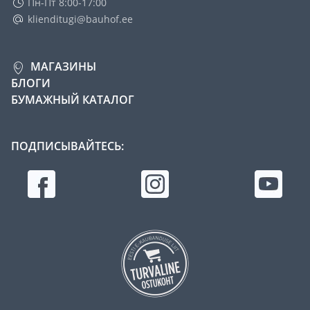
Пн-Пт 8:00-17:00
klienditugi@bauhof.ee
МАГАЗИНЫ
БЛОГИ
БУМАЖНЫЙ КАТАЛОГ
ПОДПИСЫВАЙТЕСЬ: