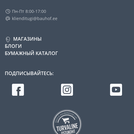
Пн-Пт 8:00-17:00
klienditugi@bauhof.ee
МАГАЗИНЫ
БЛОГИ
БУМАЖНЫЙ КАТАЛОГ
ПОДПИСЫВАЙТЕСЬ: