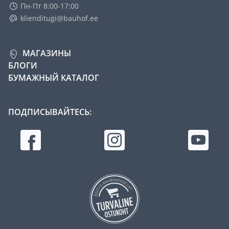
Пн-Пт 8:00-17:00
klienditugi@bauhof.ee
МАГАЗИНЫ
БЛОГИ
БУМАЖНЫЙ КАТАЛОГ
ПОДПИСЫВАЙТЕСЬ: