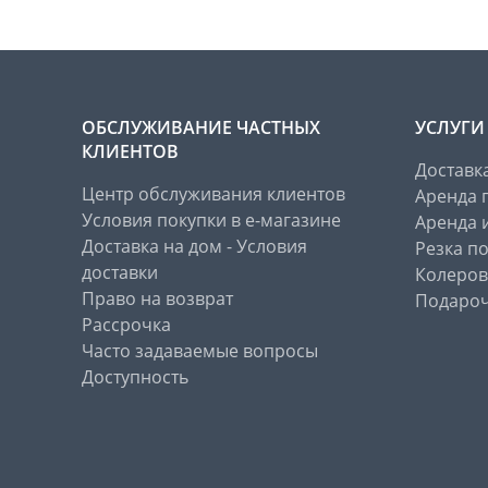
ОБСЛУЖИВАНИЕ ЧАСТНЫХ
УСЛУГИ
КЛИЕНТОВ
Доставк
Центр обслуживания клиентов
Аренда 
Условия покупки в е-магазине
Аренда 
Доставка на дом - Условия
Резка п
доставки
Колеров
Право на возврат
Подароч
Рассрочка
Часто задаваемые вопросы
Доступность