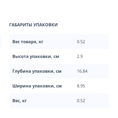
ГАБАРИТЫ УПАКОВКИ
Вес товара, кг
0.52
Высота упаковки, см
2.9
Глубина упаковки, см
16.84
Ширина упаковки, см
8.95
Вес, кг
0.52