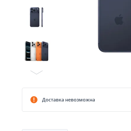
Доставка невозможна