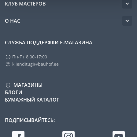
КЛУБ МАСТЕРОВ
О НАС
СЛУЖБА ПОДДЕРЖКИ Е-МАГАЗИНА
Пн-Пт 8:00-17:00
klienditugi@bauhof.ee
МАГАЗИНЫ
БЛОГИ
БУМАЖНЫЙ КАТАЛОГ
ПОДПИСЫВАЙТЕСЬ: