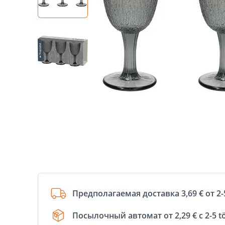
Предполагаемая доставка 3,69 € от 2-
Посылочный автомат от 2,29 € с 2-5 t