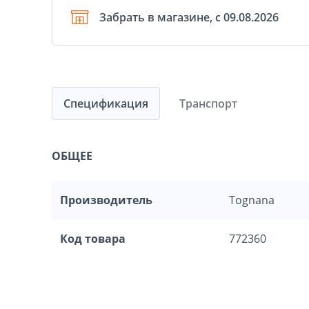
Забрать в магазине, с 09.08.2026
Спецификация
Транспорт
ОБЩЕЕ
Производитель
Tognana
Код товара
772360