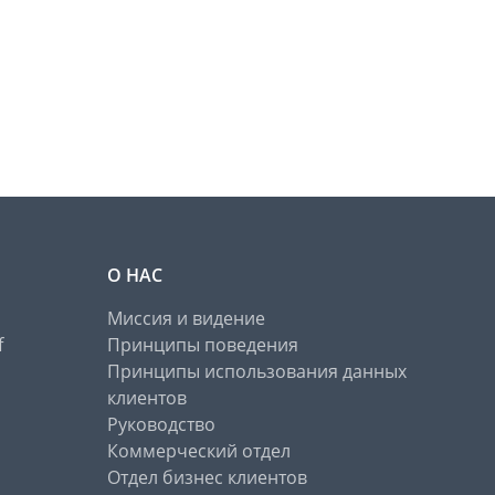
О НАС
Миссия и видение
f
Принципы поведения
Принципы использования данных
клиентов
Руководство
Коммерческий отдел
Отдел бизнес клиентов