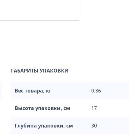
ГАБАРИТЫ УПАКОВКИ
Вес товара, кг
0.86
Высота упаковки, см
17
Глубина упаковки, см
30