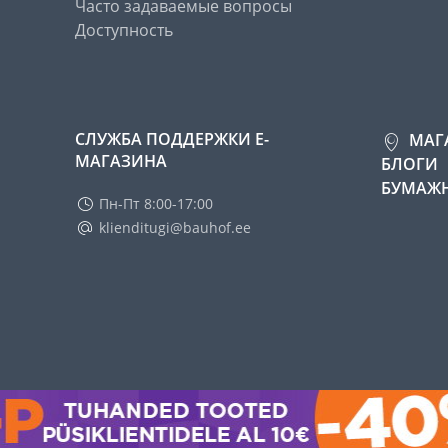
Часто задаваемые вопросы
Доступность
СЛУЖБА ПОДДЕРЖКИ Е-
МАГ
МАГАЗИНА
БЛОГИ
БУМАЖН
Пн-Пт 8:00-17:00
klienditugi@bauhof.ee