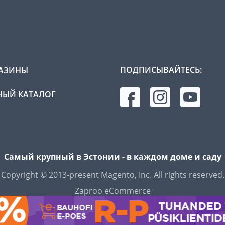
ПОДПИСЫВАЙТЕСЬ:
АЗИНЫ
ЫЙ КАТАЛОГ
Самый крупный в Эстонии - в каждом доме и саду
Copyright © 2013-present Magento, Inc. All rights reserved.
Zaproo eCommerce