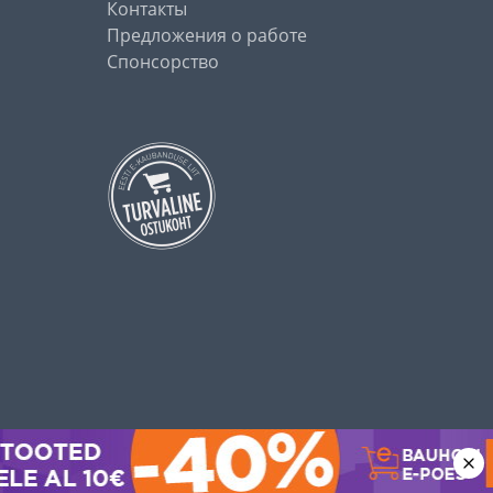
Контакты
Предложения о работе
Спонсорство