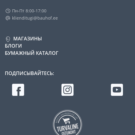
Пн-Пт 8:00-17:00
klienditugi@bauhof.ee
МАГАЗИНЫ
БЛОГИ
БУМАЖНЫЙ КАТАЛОГ
ПОДПИСЫВАЙТЕСЬ: