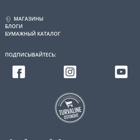
МАГАЗИНЫ
БЛОГИ
БУМАЖНЫЙ КАТАЛОГ
ПОДПИСЫВАЙТЕСЬ: