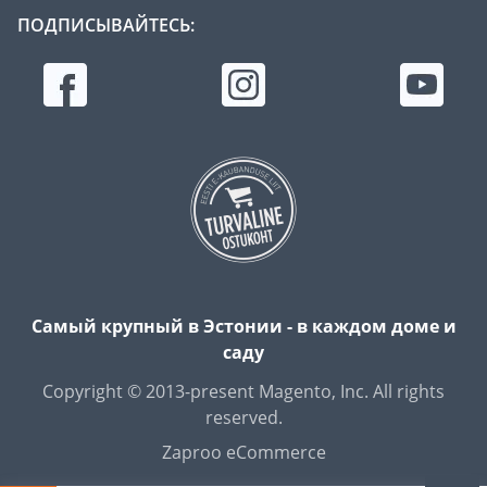
ПОДПИСЫВАЙТЕСЬ:
Самый крупный в Эстонии - в каждом доме и
саду
Copyright © 2013-present Magento, Inc. All rights
reserved.
Zaproo eCommerce