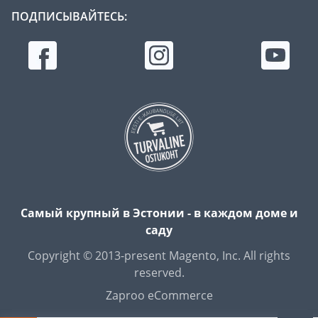
ПОДПИСЫВАЙТЕСЬ:
Самый крупный в Эстонии - в каждом доме и
саду
Copyright © 2013-present Magento, Inc. All rights
reserved.
Zaproo eCommerce