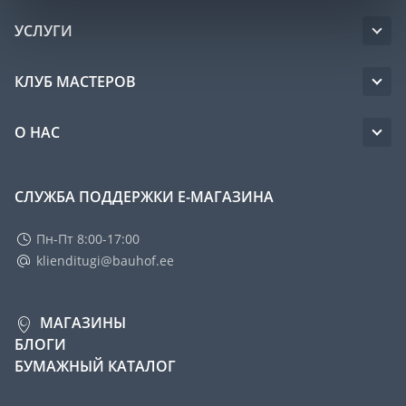
УСЛУГИ
КЛУБ МАСТЕРОВ
О НАС
СЛУЖБА ПОДДЕРЖКИ Е-МАГАЗИНА
Пн-Пт 8:00-17:00
klienditugi@bauhof.ee
МАГАЗИНЫ
БЛОГИ
БУМАЖНЫЙ КАТАЛОГ