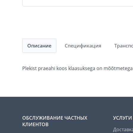
Описание
Спецификация
Трансп
Plekist praeahi koos klaasuksega on mõõtmetega
ОБСЛУЖИВАНИЕ ЧАСТНЫХ
УСЛУГИ
КЛИЕНТОВ
Доставк