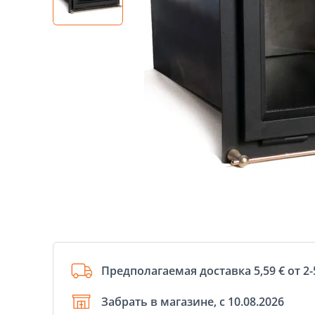
Предполагаемая доставка 5,59 € от 2-
Забрать в магазине, с 10.08.2026