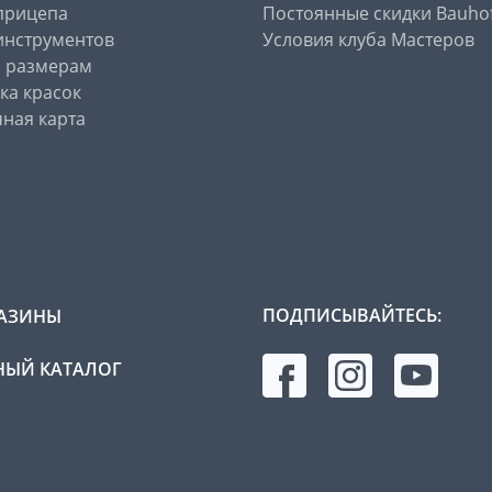
прицепа
Постоянные скидки Bauho
инструментов
Условия клуба Мастеров
о размерам
ка красок
ная карта
ПОДПИСЫВАЙТЕСЬ:
АЗИНЫ
ЫЙ КАТАЛОГ