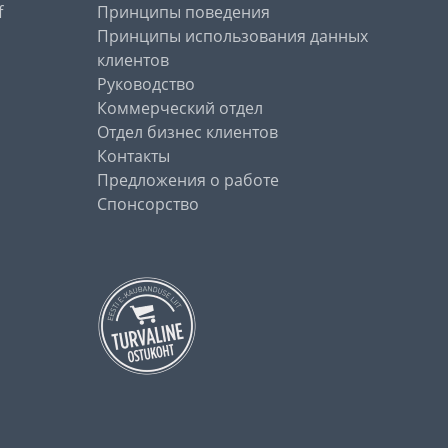
f
Принципы поведения
Принципы использования данных
клиентов
Руководство
Коммерческий отдел
Отдел бизнес клиентов
Контакты
Предложения о работе
Спонсорство