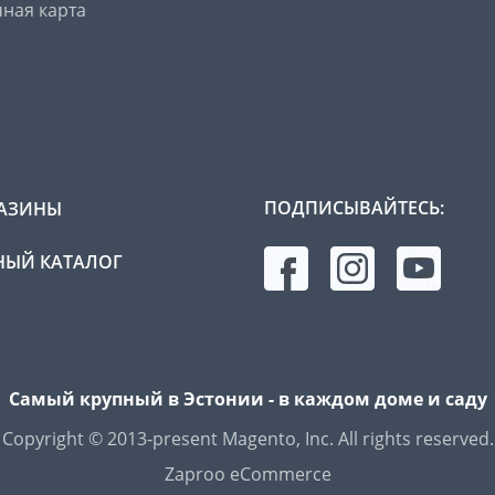
ная карта
ПОДПИСЫВАЙТЕСЬ:
АЗИНЫ
ЫЙ КАТАЛОГ
Самый крупный в Эстонии - в каждом доме и саду
Copyright © 2013-present Magento, Inc. All rights reserved.
Zaproo eCommerce