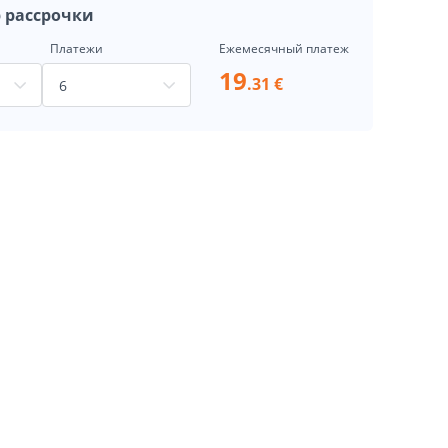
 рассрочки
Платежи
Ежемесячный платеж
19
.31 €