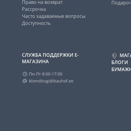
Право на возврат
Подароч
Рассрочка
Часто задаваемые вопросы
Доступность
СЛУЖБА ПОДДЕРЖКИ Е-
МАГ
МАГАЗИНА
БЛОГИ
БУМАЖН
Пн-Пт 8:00-17:00
klienditugi@bauhof.ee