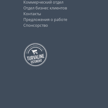
Коммерческий отдел
Отдел бизнес клиентов
Контакты
Предложения о работе
Спонсорство