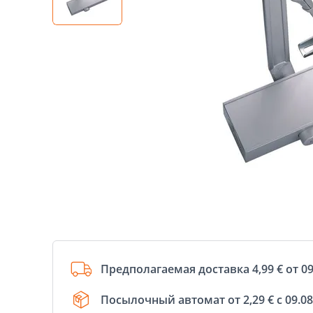
Предполагаемая доставка 4,99 € от 09
Посылочный автомат от 2,29 € с 09.08