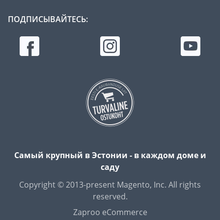
ПОДПИСЫВАЙТЕСЬ:
Самый крупный в Эстонии - в каждом доме и
саду
Copyright © 2013-present Magento, Inc. All rights
reserved.
Zaproo eCommerce