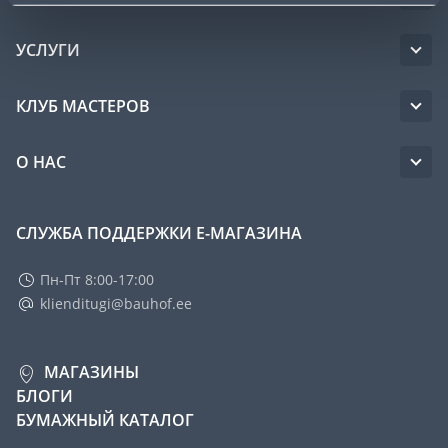
УСЛУГИ
КЛУБ МАСТЕРОВ
О НАС
СЛУЖБА ПОДДЕРЖКИ Е-МАГАЗИНА
Пн-Пт 8:00-17:00
klienditugi@bauhof.ee
МАГАЗИНЫ
БЛОГИ
БУМАЖНЫЙ КАТАЛОГ