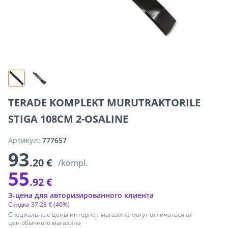
TERADE KOMPLEKT MURUTRAKTORILE
STIGA 108CM 2-OSALINE
Артикул:
777657
93
.20 €
/kompl.
55
.92 €
Э-цена для авторизированного клиента
Скидка
37
.
28 €
(40%)
Специальные цены интернет-магазина могут отличаться от
цен обычного магазина