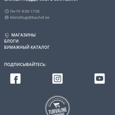
Пн-Пт 8:00-17:00
klienditugi@bauhof.ee
МАГАЗИНЫ
БЛОГИ
БУМАЖНЫЙ КАТАЛОГ
ПОДПИСЫВАЙТЕСЬ: