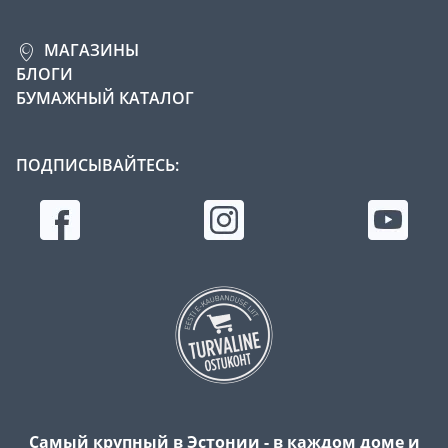
МАГАЗИНЫ
БЛОГИ
БУМАЖНЫЙ КАТАЛОГ
ПОДПИСЫВАЙТЕСЬ:
Самый крупный в Эстонии - в каждом доме и