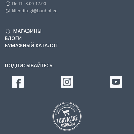
Пн-Пт 8:00-17:00
klienditugi@bauhof.ee
МАГАЗИНЫ
БЛОГИ
БУМАЖНЫЙ КАТАЛОГ
ПОДПИСЫВАЙТЕСЬ: