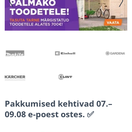
Pakkumised kehtivad 07.–
09.08 e-poest ostes. ✅