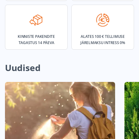
KINNISTE PAKENDITE
ALATES 100 € TELLIMUSE
TAGASTUS 14 PÄEVA
JÄRELMAKSU INTRESS 0%
Uudised