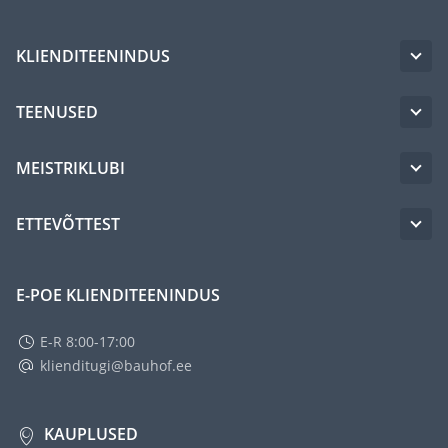
KLIENDITEENINDUS
TEENUSED
MEISTRIKLUBI
ETTEVÕTTEST
E-POE KLIENDITEENINDUS
E-R 8:00-17:00
klienditugi@bauhof.ee
KAUPLUSED