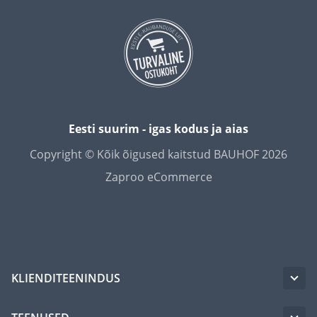
Eesti suurim - igas kodus ja aias
Copyright © Kõik õigused kaitstud BAUHOF 2026
Zaproo eCommerce
KLIENDITEENINDUS