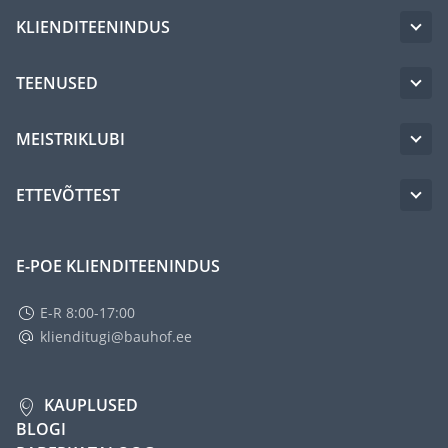
KLIENDITEENINDUS
TEENUSED
MEISTRIKLUBI
ETTEVÕTTEST
E-POE KLIENDITEENINDUS
E-R 8:00-17:00
klienditugi@bauhof.ee
KAUPLUSED
BLOGI