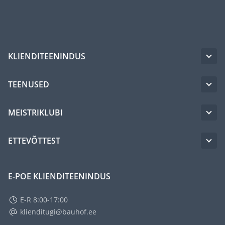
KLIENDITEENINDUS
TEENUSED
MEISTRIKLUBI
ETTEVÕTTEST
E-POE KLIENDITEENINDUS
E-R 8:00-17:00
klienditugi@bauhof.ee