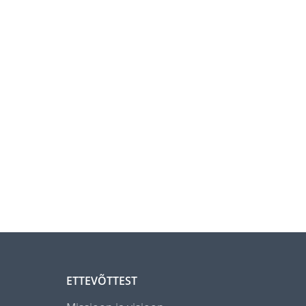
ETTEVÕTTEST