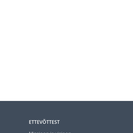
ETTEVÕTTEST