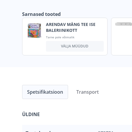
Sarnased tooted
ARENDAV MÄNG TEE ISE
BALERIINIKOTT
Tarne pole võimalik
VÄLJA MÜÜDUD
Spetsifikatsioon
Transport
ÜLDINE