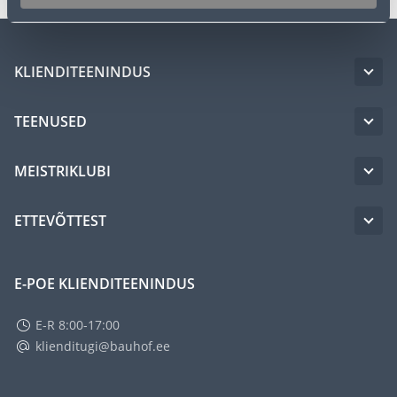
KLIENDITEENINDUS
TEENUSED
MEISTRIKLUBI
ETTEVÕTTEST
E-POE KLIENDITEENINDUS
E-R 8:00-17:00
klienditugi@bauhof.ee