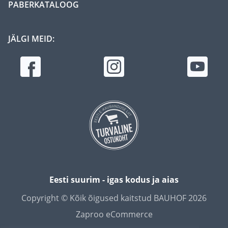
PABERKATALOOG
JÄLGI MEID:
Eesti suurim - igas kodus ja aias
Copyright © Kõik õigused kaitstud BAUHOF 2026
Zaproo eCommerce