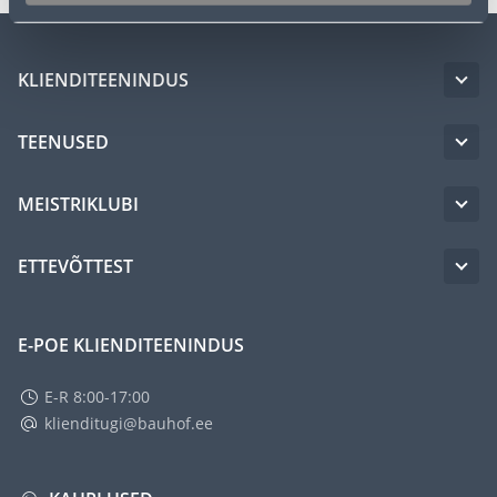
KLIENDITEENINDUS
TEENUSED
MEISTRIKLUBI
ETTEVÕTTEST
E-POE KLIENDITEENINDUS
E-R 8:00-17:00
klienditugi@bauhof.ee