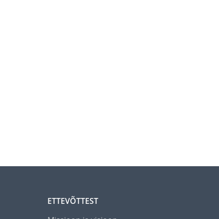
ETTEVÕTTEST