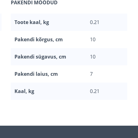
PAKENDI MÕÕDUD
Toote kaal, kg
0.21
Pakendi kõrgus, cm
10
Pakendi sügavus, cm
10
Pakendi laius, cm
7
Kaal, kg
0.21