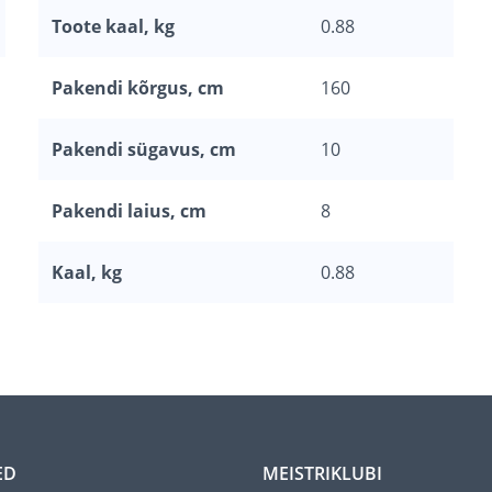
Toote kaal, kg
0.88
Pakendi kõrgus, cm
160
Pakendi sügavus, cm
10
Pakendi laius, cm
8
Kaal, kg
0.88
ED
MEISTRIKLUBI