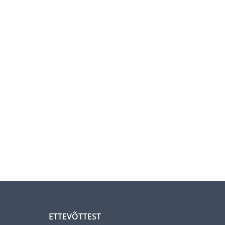
ETTEVÕTTEST