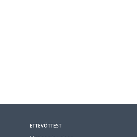
ETTEVÕTTEST