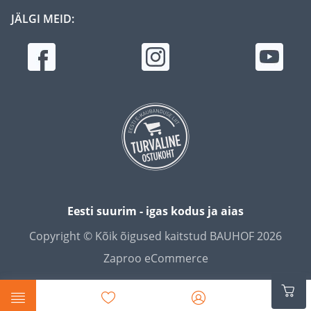
JÄLGI MEID:
Eesti suurim - igas kodus ja aias
Copyright © Kõik õigused kaitstud BAUHOF 2026
Zaproo eCommerce