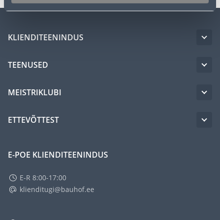
KLIENDITEENINDUS
TEENUSED
MEISTRIKLUBI
ETTEVÕTTEST
E-POE KLIENDITEENINDUS
E-R 8:00-17:00
klienditugi@bauhof.ee