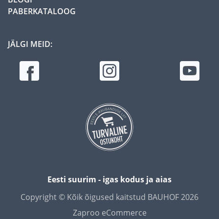
PABERKATALOOG
JÄLGI MEID:
Eesti suurim - igas kodus ja aias
Copyright © Kõik õigused kaitstud BAUHOF 2026
Zaproo eCommerce