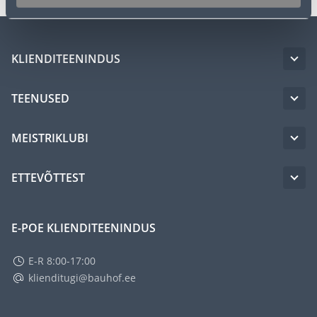
KLIENDITEENINDUS
TEENUSED
MEISTRIKLUBI
ETTEVÕTTEST
E-POE KLIENDITEENINDUS
E-R 8:00-17:00
klienditugi@bauhof.ee