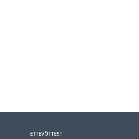
ETTEVÕTTEST