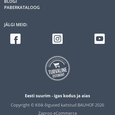
BLOGI
PABERKATALOOG
JÄLGI MEID:
Eesti suurim - igas kodus ja aias
Copyright © Kõik õigused kaitstud BAUHOF 2026
Zaproo eCommerce