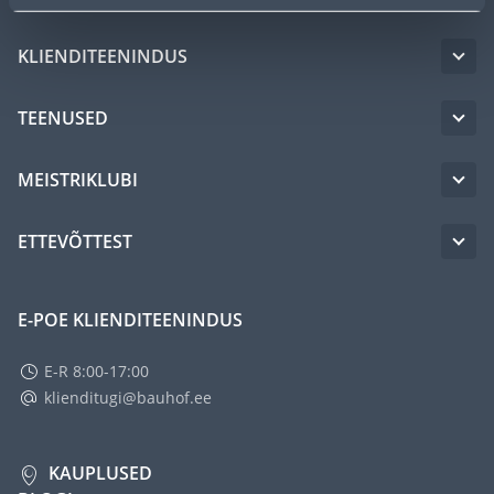
KLIENDITEENINDUS
TEENUSED
MEISTRIKLUBI
ETTEVÕTTEST
E-POE KLIENDITEENINDUS
E-R 8:00-17:00
klienditugi@bauhof.ee
KAUPLUSED