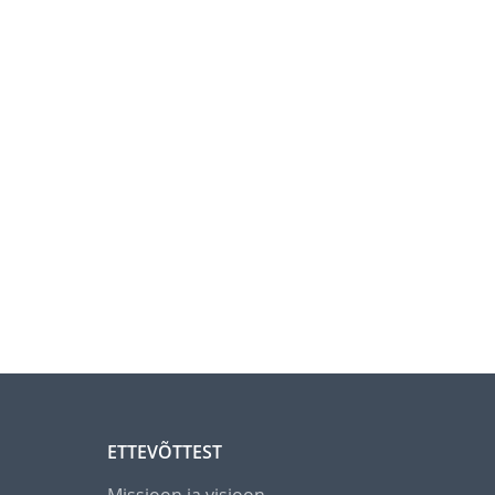
ETTEVÕTTEST