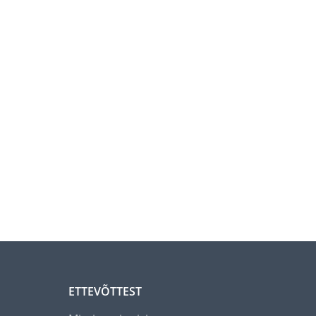
ETTEVÕTTEST