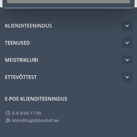
KLIENDITEENINDUS
TEENUSED
MEISTRIKLUBI
ETTEVÕTTEST
E-POE KLIENDITEENINDUS
E-R 8:00-17:00
klienditugi@bauhof.ee