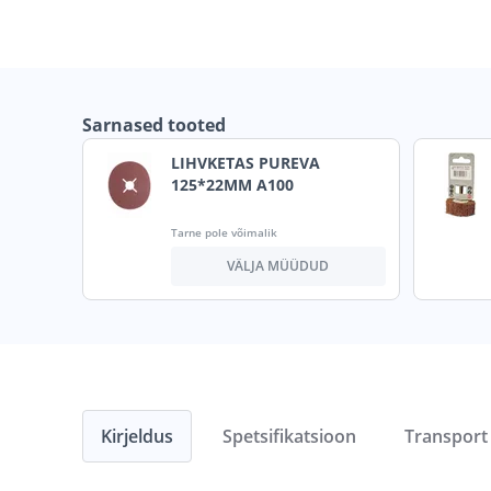
Sarnased tooted
LIHVKETAS PUREVA
125*22MM A100
Tarne pole võimalik
VÄLJA MÜÜDUD
Kirjeldus
Spetsifikatsioon
Transport