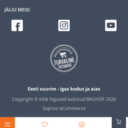
JÄLGI MEID:
Eesti suurim - igas kodus ja aias
Copyright © Kõik õigused kaitstud BAUHOF 2026
Zaproo eCommerce